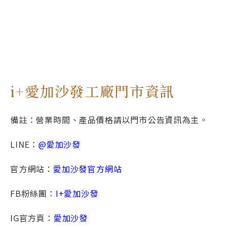
i+愛加沙發工廠門市資訊
備註：營業時間、產品價格請以門市公告資訊為主。
LINE：
@愛加沙發
官方網站：
愛加沙發官方網站
FB粉絲團：
I+愛加沙發
IG官方頁：
愛加沙發