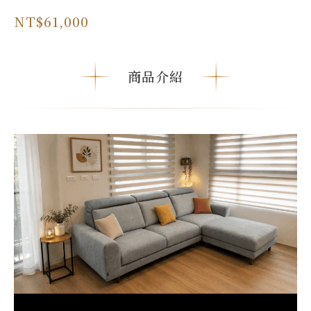
NT$61,000
商品介紹