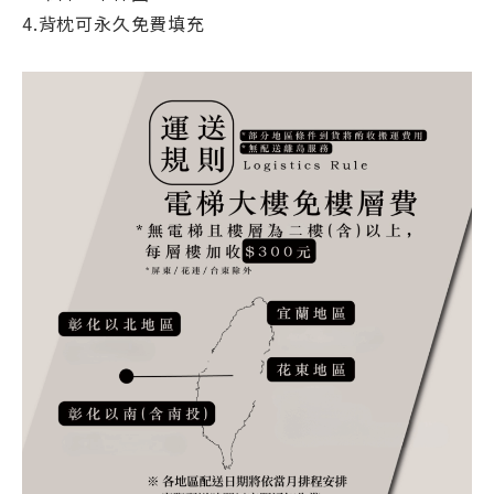
4.背枕可永久免費填充