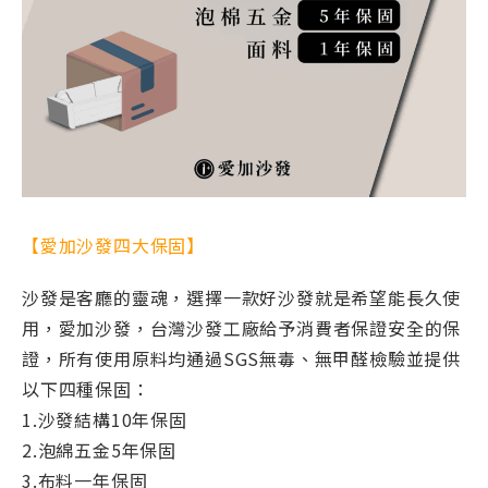
【愛加沙發四大保固】
沙發是客廳的靈魂，選擇一款好沙發就是希望能長久使
用，愛加沙發，台灣沙發工廠給予消費者保證安全的保
證，所有使用原料均通過SGS無毒、無甲醛檢驗並提供
以下四種保固：
1.沙發結構10年保固
2.泡綿五金5年保固
3.布料一年保固