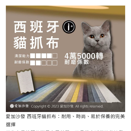
愛加沙發 西班牙貓抓布：耐用、時尚、易於保養的完美
選擇