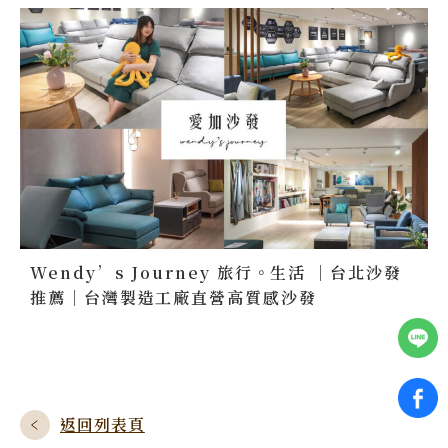
Wendy’s Journey 旅行。生活 ｜台北沙發
推薦｜台灣製造工廠直營高質感沙發
返回列表頁