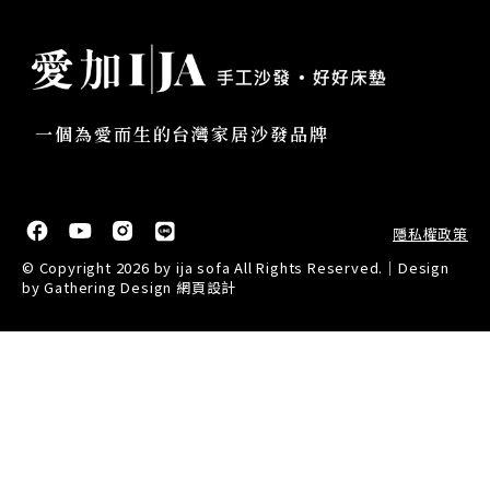
一個為愛而生的台灣家居沙發品牌
隱私權政策
© Copyright 2026 by ija sofa All Rights Reserved.｜Design
by
Gathering Design 網頁設計