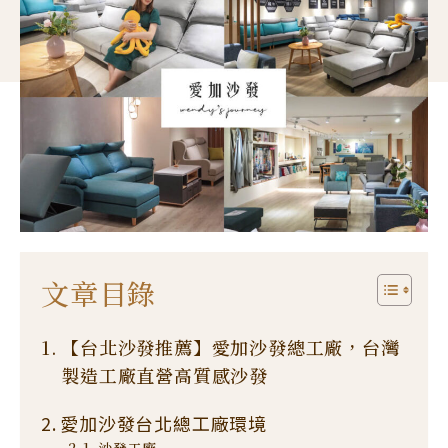
文章目錄
【台北沙發推薦】愛加沙發總工廠，台灣
製造工廠直營高質感沙發
愛加沙發台北總工廠環境