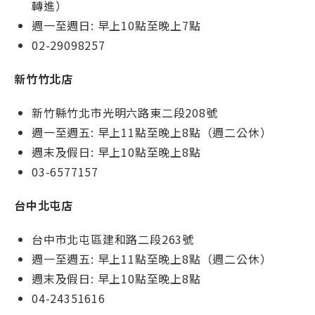
轉進）
週一至週日: 早上10點至晚上7點
02-29098257
新竹竹北店
新竹縣竹北市光明六路東二段208號
週一至週五: 早上11點至晚上8點（週二公休）
週末及假日: 早上10點至晚上8點
03-6577157
台中北屯店
台中市北屯區建和路二段263號
週一至週五: 早上11點至晚上8點（週二公休）
週末及假日: 早上10點至晚上8點
04-24351616