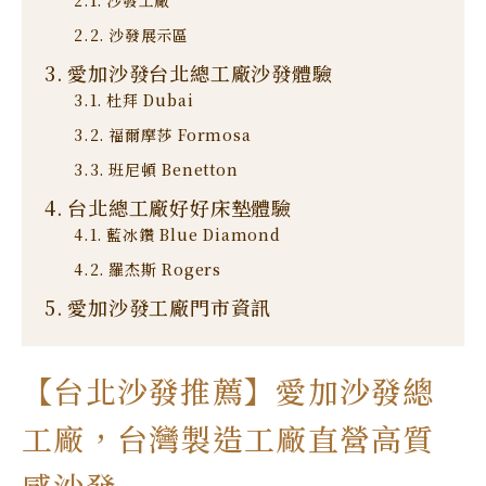
沙發工廠
沙發展示區
愛加沙發台北總工廠沙發體驗
杜拜 Dubai
福爾摩莎 Formosa
班尼頓 Benetton
台北總工廠好好床墊體驗
藍冰鑽 Blue Diamond
羅杰斯 Rogers
愛加沙發工廠門市資訊
【台北沙發推薦】愛加沙發總
工廠，台灣製造工廠直營高質