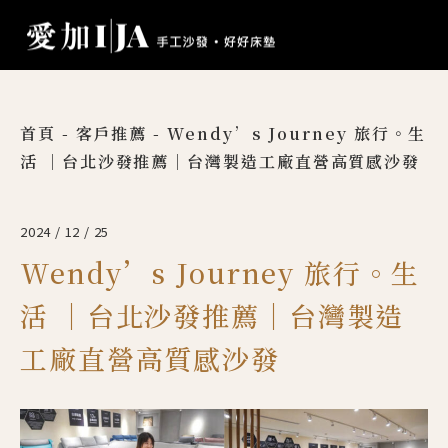
首頁
-
客戶推薦
-
Wendy’s Journey 旅行。生
活 ｜台北沙發推薦｜台灣製造工廠直營高質感沙發
2024 / 12 / 25
Wendy’s Journey 旅行。生
活 ｜台北沙發推薦｜台灣製造
工廠直營高質感沙發