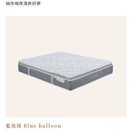
給你每夜清爽好夢
藍氣球 Blue balloon