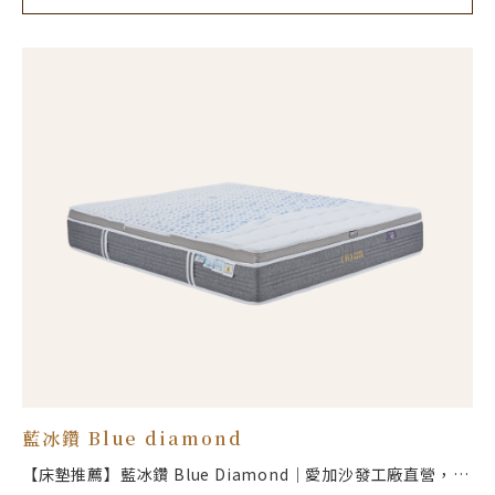
藍冰鑽 Blue diamond
【床墊推薦】藍冰鑽 Blue Diamond｜愛加沙發工廠直營，專