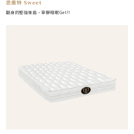
思維特 Sweet
翻身的堅強後盾，寧靜睡眠Get!!