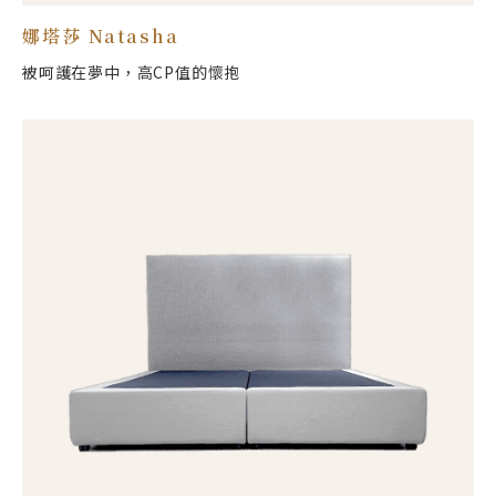
娜塔莎 Natasha
被呵護在夢中，高CP值的懷抱