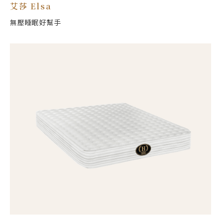
艾莎 Elsa
無壓睡眠好幫手