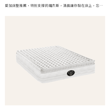
愛加床墊推薦，特別支撐的羅杰斯，清晨讓你黏在床上，忘記
下床