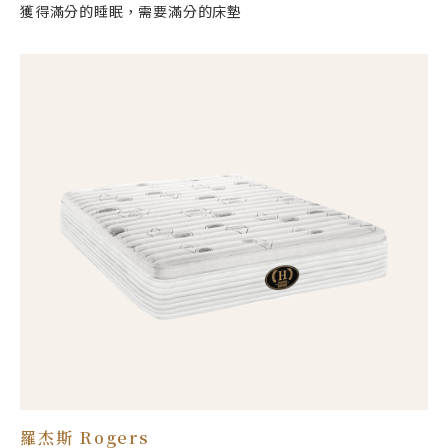
獲得滿分的睡眠，需要滿分的床墊
羅杰斯 Rogers