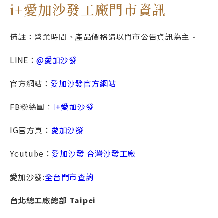
i+愛加沙發工廠門市資訊
備註：營業時間、產品價格請以門市公告資訊為主。
LINE：
@愛加沙發
官方網站：
愛加沙發官方網站
FB粉絲團：
I+愛加沙發
IG官方頁：
愛加沙發
Youtube：
愛加沙發 台灣沙發工廠
愛加沙發:
全台門市查詢
台北總⼯廠總部 Taipei