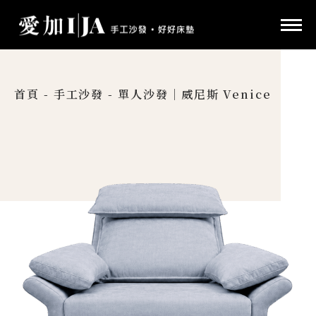
首頁
-
手工沙發
-
單人沙發｜威尼斯 Venice