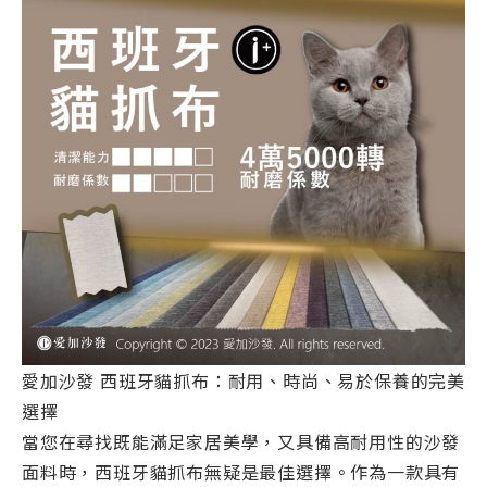
愛加沙發 西班牙貓抓布：耐用、時尚、易於保養的完美
選擇
當您在尋找既能滿足家居美學，又具備高耐用性的沙發
面料時，西班牙貓抓布無疑是最佳選擇。作為一款具有