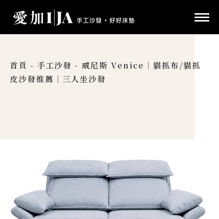
首頁
-
手工沙發
-
威尼斯 Venice｜貓抓布/貓抓
皮沙發推薦｜三人坐沙發