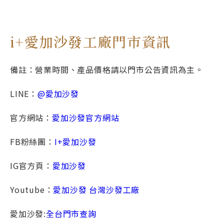
i+愛加沙發工廠門市資訊
備註：營業時間、產品價格請以門市公告資訊為主。
LINE：
@愛加沙發
官方網站：
愛加沙發官方網站
FB粉絲團：
I+愛加沙發
IG官方頁：
愛加沙發
Youtube：
愛加沙發 台灣沙發工廠
愛加沙發:
全台門市查詢