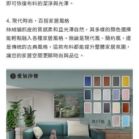
即可恢復布料的潔淨與光澤。
4. 現代時尚，百搭家居風格
絲絨貓抓皮的質感柔和且光澤自然，其多樣的顏色選擇
能輕鬆融入各種家居風格。無論是現代風、簡約風，還
是傳統的古典風格，這款布料都能提升整體家居氛圍，
讓您的家居空間更顯時尚與品位。