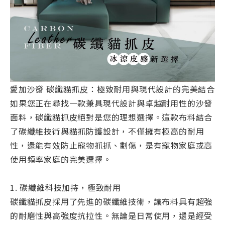
愛加沙發 碳纖貓抓皮：極致耐用與現代設計的完美結合
如果您正在尋找一款兼具現代設計與卓越耐用性的沙發
面料，碳纖貓抓皮絕對是您的理想選擇。這款布料結合
了碳纖維技術與貓抓防護設計，不僅擁有極高的耐用
性，還能有效防止寵物抓抓、劃傷，是有寵物家庭或高
使用頻率家庭的完美選擇。
1. 碳纖維科技加持，極致耐用
碳纖貓抓皮採用了先進的碳纖維技術，讓布料具有超強
的耐磨性與高強度抗拉性。無論是日常使用，還是經受