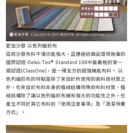
愛加沙發 以色列貓抓布
這款沙發布料不僅功能強大，且通過紡織品環保無毒的
國際認證 Oeko-Tex® Standard 100中最嚴格的第一
級認證(ClassOne)，是一緩全方的超強機能布料。 以
色列貓抓布的特點是除了來自於所使用的高科技材質之
外，也來自於布料本身的植絨結構特殊的布料材質，植
絨結構除了讓以色列貓抓布擁有強大的功能性之外，也
產生不同於其它布料的「使用注意事項」及「清潔保養
方式」。