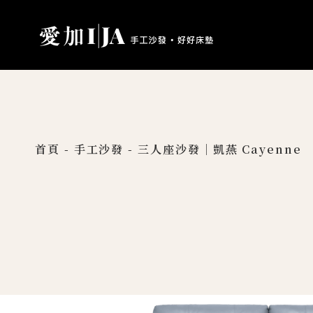
首頁
-
手工沙發
-
三人座沙發｜凱燕 Cayenne