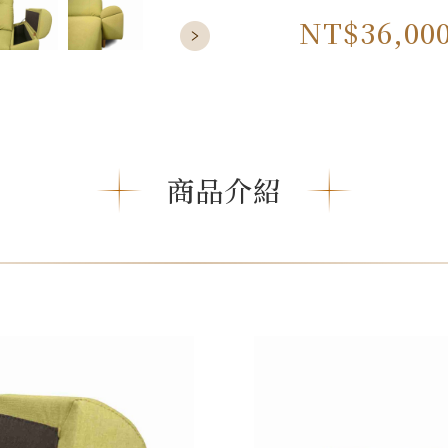
NT$36,00
商品介紹