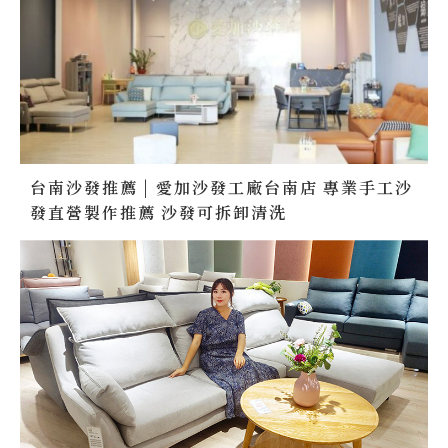
台南沙發推薦 | 愛加沙發工廠台南店 專業手工沙
發直營製作推薦 沙發可拆卸清洗