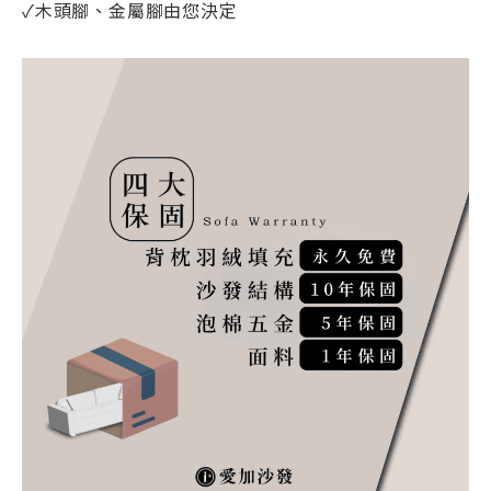
✓木頭腳、金屬腳由您決定