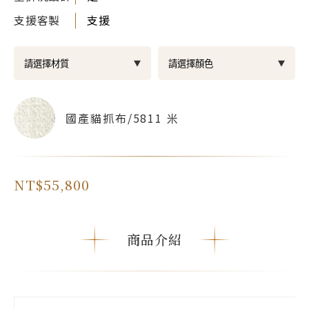
支援客製
支援
國產貓抓布/5811 米
NT$55,800
商品介紹