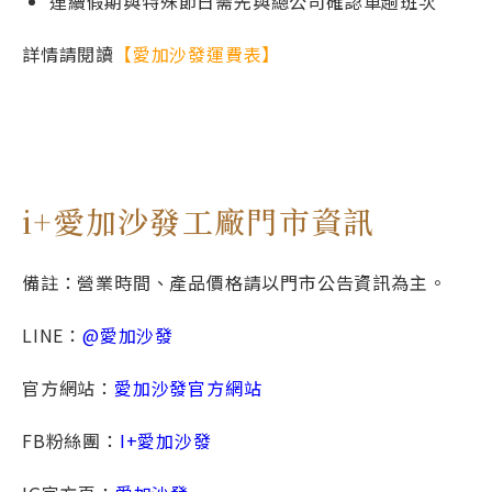
連續假期與特殊節日需先與總公司確認車趟班次
詳情請閱讀
【愛加沙發運費表】
i+愛加沙發工廠門市資訊
備註：營業時間、產品價格請以門市公告資訊為主。
LINE：
@愛加沙發
官方網站：
愛加沙發官方網站
FB粉絲團：
I+愛加沙發