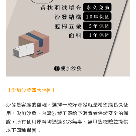
【愛加沙發四大保固】
沙發是客廳的靈魂，選擇一款好沙發就是希望能長久使
用，愛加沙發，台灣沙發工廠給予消費者保證安全的保
證，所有使用原料均通過SGS無毒、無甲醛檢驗並提供
以下四種保固：