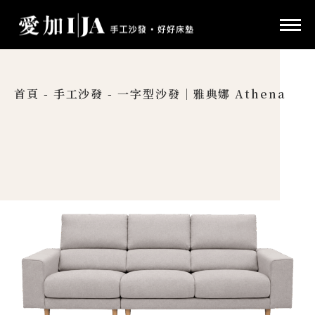
首頁
-
手工沙發
-
一字型沙發｜雅典娜 Athena