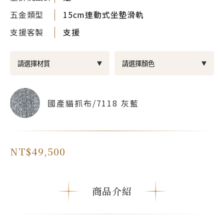
五金類型
15cm連動式坐墊滑軌
支援客製
支援
國產貓抓布/7118 灰藍
NT$49,500
商品介紹