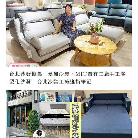
台北沙發推薦｜愛加沙發．MIT自有工廠手工客
製化沙發｜台北沙發工廠逛街筆記