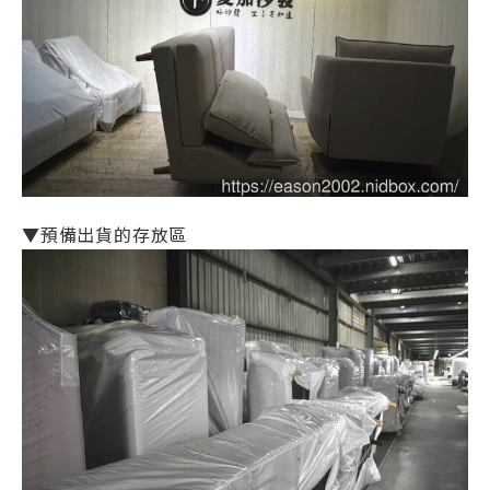
▼預備出貨的存放區