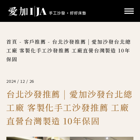
首頁
-
客戶推薦
-
台北沙發推薦 | 愛加沙發台北總
工廠 客製化手工沙發推薦 工廠直營台灣製造 10年
保固
2024 / 12 / 26
台北沙發推薦 | 愛加沙發台北總
工廠 客製化手工沙發推薦 工廠
直營台灣製造 10年保固