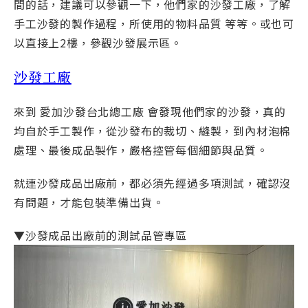
間的話，建議可以參觀一下，他們家的沙發工廠，了解
手工沙發的製作過程，所使用的物料品質 等等。或也可
以直接上2樓，參觀沙發展示區。
沙發工廠
來到 愛加沙發台北總工廠 會發現他們家的沙發，真的
均自於手工製作，從沙發布的裁切、縫製，到內材泡棉
處理、最後成品製作，嚴格控管每個細節與品質。
就連沙發成品出廠前，都必須先經過多項測試，確認沒
有問題，才能包裝準備出貨。
▼沙發成品出廠前的測試品管專區