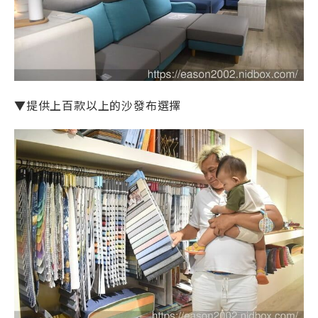
▼提供上百款以上的沙發布選擇