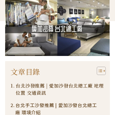
文章目錄
台北沙發推薦 | 愛加沙發台北總工廠 地理
位置 交通資訊
台北手工沙發推薦 | 愛加沙發台北總工
廠 環境介紹