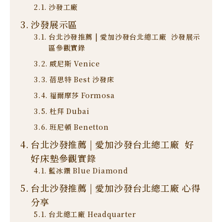
沙發工廠
沙發展示區
台北沙發推薦 | 愛加沙發台北總工廠 沙發展示
區參觀實錄
威尼斯 Venice
蓓思特 Best 沙發床
福爾摩莎 Formosa
杜拜 Dubai
班尼頓 Benetton
台北沙發推薦 | 愛加沙發台北總工廠 好
好床墊參觀實錄
藍冰鑽 Blue Diamond
台北沙發推薦 | 愛加沙發台北總工廠 心得
分享
台北總工廠 Headquarter