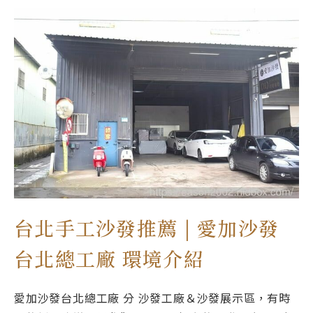
台北手工沙發推薦 | 愛加沙發
台北總工廠 環境介紹
愛加沙發台北總工廠 分 沙發工廠＆沙發展示區，有時