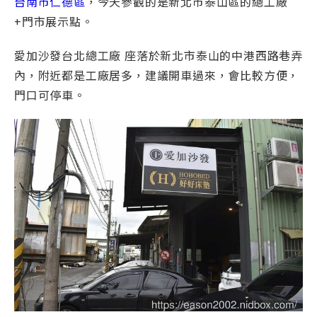
台南市仁德區
，今天參觀的是新北市泰山區的總工廠
+門市展示點。
愛加沙發台北總工廠 座落於新北市泰山的中港西路巷弄
內，附近都是工廠居多，建議開車過來，會比較方便，
門口可停車。