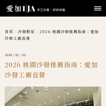
首頁
-
沙發教室
-
2026 桃園沙發推薦指南：愛加
沙發工廠直營
2026 / 01 / 02
2026 桃園沙發推薦指南：愛加
沙發工廠直營