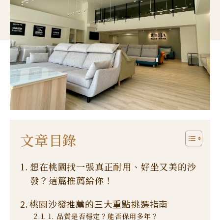
文章目錄
想在桃園找一張真正耐用、好坐又美的沙
發？這篇推薦給你！
桃園沙發推薦的三大重點挑選指南
1. 品質是否穩定？能否保用多年？