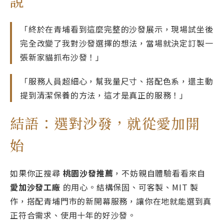
說
「終於在青埔看到這麼完整的沙發展示，現場試坐後
完全改變了我對沙發選擇的想法，當場就決定訂製一
張新家貓抓布沙發！」
「服務人員超細心，幫我量尺寸、搭配色系，還主動
提到清潔保養的方法，這才是真正的服務！」
結語：選對沙發，就從愛加開
始
如果你正搜尋
桃園沙發推薦
，不妨親自體驗看看來自
愛加沙發工廠
的用心。結構保固、可客製、MIT 製
作，搭配青埔門市的新開幕服務，讓你在地就能選到真
正符合需求、使用十年的好沙發。