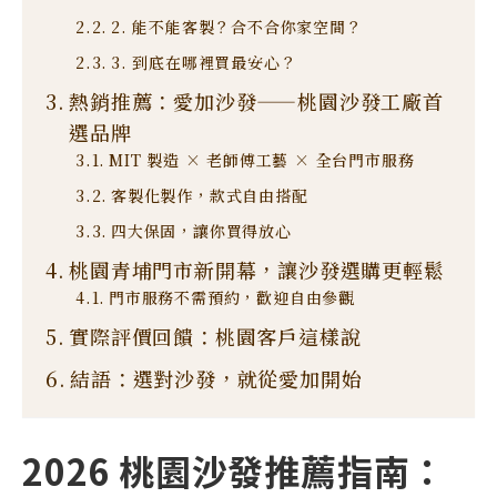
2. 能不能客製？合不合你家空間？
3. 到底在哪裡買最安心？
熱銷推薦：愛加沙發——桃園沙發工廠首
選品牌
MIT 製造 × 老師傅工藝 × 全台門市服務
客製化製作，款式自由搭配
四大保固，讓你買得放心
桃園青埔門市新開幕，讓沙發選購更輕鬆
門市服務不需預約，歡迎自由參觀
實際評價回饋：桃園客戶這樣說
結語：選對沙發，就從愛加開始
2026 桃園沙發推薦指南：