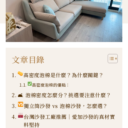
文章目錄
高密度泡棉是什麼？為什麼關鍵？
高密度泡棉的優點：
🛋 泡棉密度怎麼分？挑選要注意什麼？
獨立筒沙發 vs 泡棉沙發，怎麼選？
台灣沙發工廠推薦｜愛加沙發的真材實
料堅持