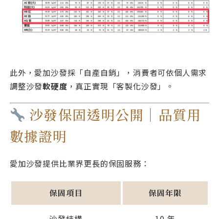
此外，愛加沙發採「自產自銷」，消費者可依個人需求
調整沙發
軟硬度
，真正實現「客製化沙發」。
沙發保固透明公開｜品質用
數據證明
愛加沙發提供比業界更長的保固服務：
保固項目
保固年限
沙發結構
10 年