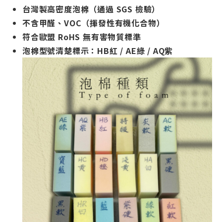
台灣製高密度泡棉（通過 SGS 檢驗）
不含甲醛、VOC（揮發性有機化合物）
符合歐盟 RoHS 無有害物質標準
泡棉型號清楚標示：HB紅 / AE綠 / AQ紫