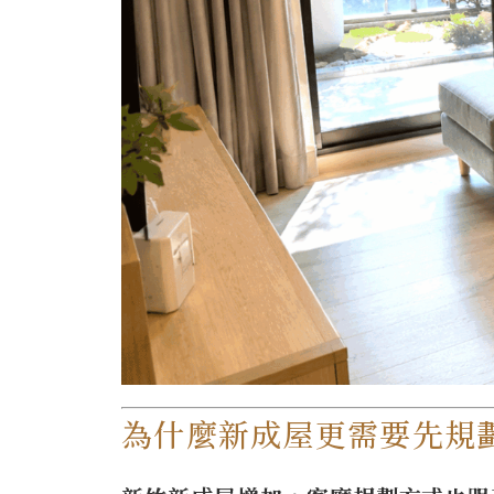
為什麼新成屋更需要先規