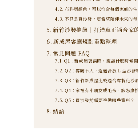
布料與顏色，可以符合每個家庭的生
不只是買沙發，更希望陪伴未來的每
新竹沙發推薦｜打造真正適合家
新成屋客廳規劃重點整理
常見問題 FAQ
Q1：新成屋裝潢時，應該什麼時候
Q2：客廳不大，還適合放 L 型沙發
Q3：新竹新成屋比較適合客製化沙
Q4：家裡有小朋友或毛孩，該怎麼
Q5：買沙發前需要準備哪些資料？
結語