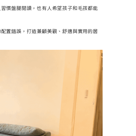
人習慣盤腿閱讀，也有人希望孩子和毛孩都能
的配置錯誤，打造兼顧美觀、舒適與實用的居