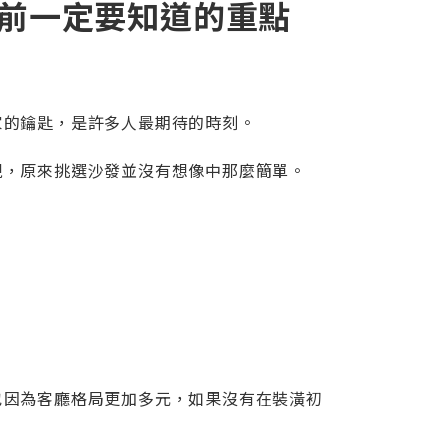
發前一定要知道的重點
家的鑰匙，是許多人最期待的時刻。
現，原來挑選沙發並沒有想像中那麼簡單。
也因為客廳格局更加多元，如果沒有在裝潢初