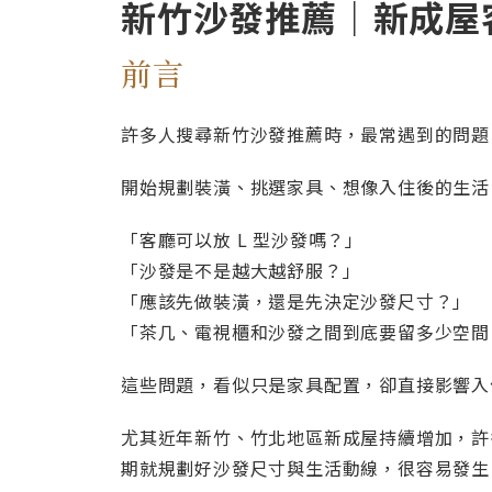
新竹沙發推薦｜新成屋
前言
許多人搜尋新竹沙發推薦時，最常遇到的問題
開始規劃裝潢、挑選家具、想像入住後的生活
「客廳可以放 L 型沙發嗎？」
「沙發是不是越大越舒服？」
「應該先做裝潢，還是先決定沙發尺寸？」
「茶几、電視櫃和沙發之間到底要留多少空間
這些問題，看似只是家具配置，卻直接影響入
尤其近年新竹、竹北地區新成屋持續增加，許
期就規劃好沙發尺寸與生活動線，很容易發生