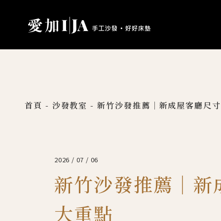
首頁
-
沙發教室
-
新竹沙發推薦｜新成屋客廳尺寸
2026 / 07 / 06
新竹沙發推薦｜新
大重點