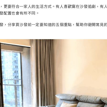
，更要符合一家人的生活方式。有人喜歡窩在沙發追劇，有
發配置也會有所不同。
發，分享買沙發前一定要知道的五個重點，幫助你避開常見