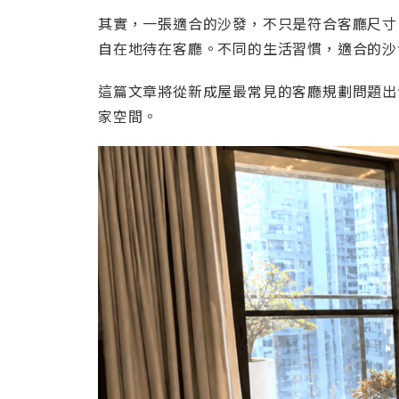
其實，一張適合的沙發，不只是符合客廳尺寸
自在地待在客廳。不同的生活習慣，適合的沙
這篇文章將從新成屋最常見的客廳規劃問題出
家空間。