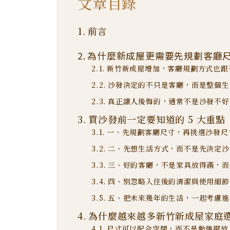
文章目錄
前言
為什麼新成屋更需要先規劃客廳
新竹新成屋增加，客廳規劃方式也跟
沙發決定的不只是客廳，而是整個生
真正讓人後悔的，通常不是沙發不好
買沙發前一定要知道的 5 大重點
一、先規劃客廳尺寸，再挑選沙發尺
二、先想生活方式，而不是先決定沙
三、好的客廳，不是家具放得滿，而
四、別忽略入住後的清潔與使用細節
五、把未來幾年的生活，一起考慮進
為什麼越來越多新竹新成屋家庭
尺寸可以配合空間，而不是勉強擺放